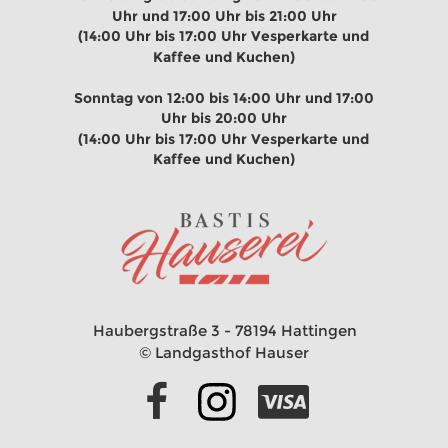
Uhr und 17:00 Uhr bis 21:00 Uhr
(14:00 Uhr bis 17:00 Uhr Vesperkarte und 
Kaffee und Kuchen)
Sonntag von 12:00 bis 14:00 Uhr und 17:00 
Uhr bis 20:00 Uhr
(14:00 Uhr bis 17:00 Uhr Vesperkarte und 
Kaffee und Kuchen)
Haubergstraße 3 - 78194 Hattingen 
© Landgasthof Hauser
 
         