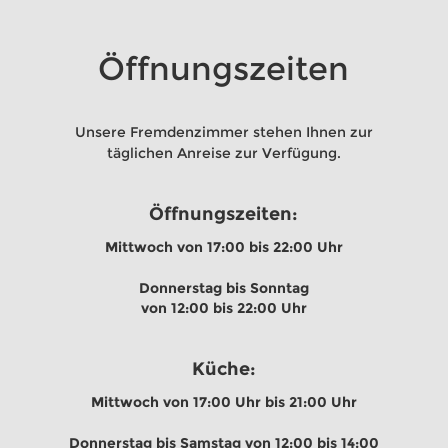
Öffnungszeiten
Unsere Fremdenzimmer stehen Ihnen zur 
täglichen Anreise zur Verfügung.
Öffnungszeiten:
Mittwoch von 17:00 bis 22:00 Uhr
Donnerstag bis Sonntag 
von 12:00 bis 22:00 Uhr
Küche:
Mittwoch von 17:00 Uhr bis 21:00 Uhr
Donnerstag bis Samstag von 12:00 bis 14:00 