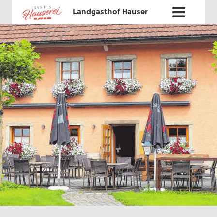
Landgasthof Hauser